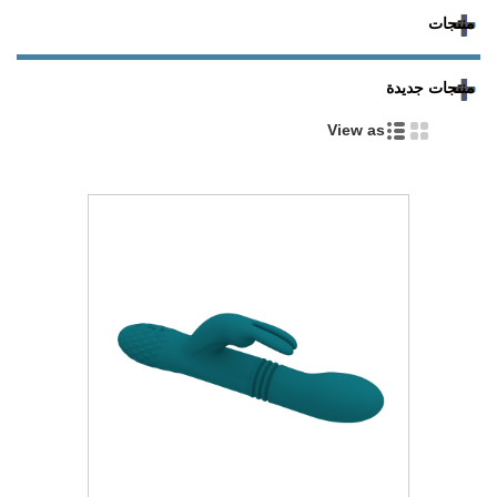
منتجات
منتجات جديدة
View as