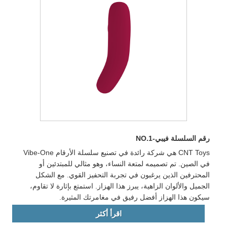
رقم السلسلة فيبي-NO.1
CNT Toys هي شركة رائدة في تصنيع سلسلة الأرقام Vibe-One
في الصين. تم تصميمه لمتعة النساء، وهو مثالي للمبتدئين أو
المحترفين الذين يرغبون في تجربة التحفيز القوي. مع الشكل
الجميل والألوان الزاهية، يبرز هذا الهزاز. استمتع بإثارة لا تقاوم،
سيكون هذا الهزاز أفضل رفيق في مغامرتك المثيرة.
اقرأ أكثر