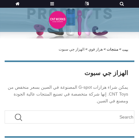
>
منتجات
>
هزاز قوي
>
الهزاز جي سبوت
بيت
الهزاز جي سبوت
يمكن شراء هزازات G-spot المصنوعة في الصين بسعر منخفض من
CNT Toys. إنها شركة متخصصة في تصنيع المنتجات عالية الجودة
ومصنع في الصين.