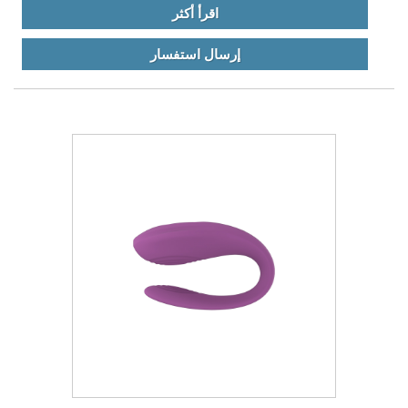
اقرأ أكثر
إرسال استفسار