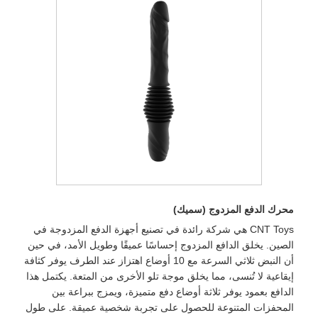
محرك الدفع المزدوج (سميك)
CNT Toys هي شركة رائدة في تصنيع أجهزة الدفع المزدوجة في
الصين. يخلق الدافع المزدوج إحساسًا عميقًا وطويل الأمد، في حين
أن النبض ثلاثي السرعة مع 10 أوضاع اهتزاز عند الطرف يوفر كثافة
إيقاعية لا تُنسى، مما يخلق موجة تلو الأخرى من المتعة. يكتمل هذا
الدافع بعمود يوفر ثلاثة أوضاع دفع متميزة، ويمزج ببراعة بين
المحفزات المتنوعة للحصول على تجربة شخصية عميقة. على طول