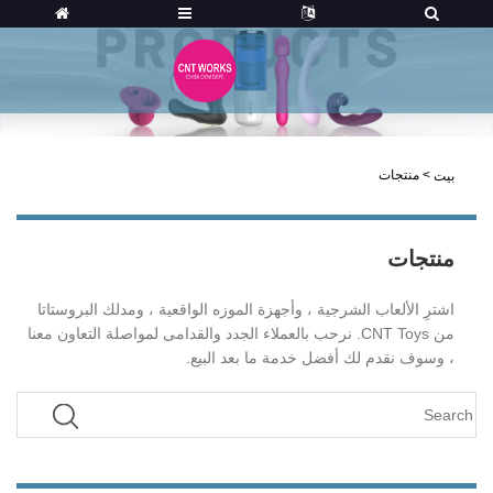
>
منتجات
بيت
منتجات
اشترِ الألعاب الشرجية ، وأجهزة الموزه الواقعية ، ومدلك البروستاتا
من CNT Toys. نرحب بالعملاء الجدد والقدامى لمواصلة التعاون معنا
، وسوف نقدم لك أفضل خدمة ما بعد البيع.