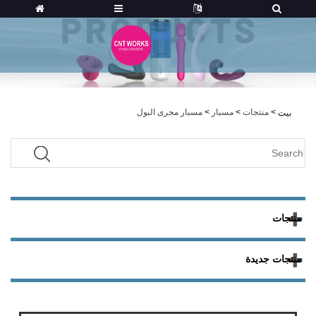
>
منتجات
>
مسبار
>
مسبار مجرى البول
بيت
منتجات
منتجات جديدة