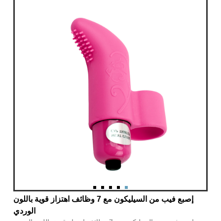
إصبع فيب من السيليكون مع 7 وظائف اهتزاز قوية باللون
الوردي