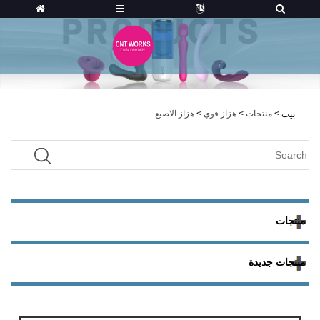
>
منتجات
>
هزاز قوي
>
هزاز الاصبع
بيت
منتجات
منتجات جديدة