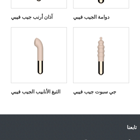
دوامة الجيب فيبي
آذان أرنب جيب فيبي
جي سبوت جيب فيبي
التبغ الأنابيب الجيب فيبي
تابعنا